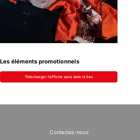
Les éléments promotionnels
Télécharger l’affiche sans date ni lieu
Contactez-nous