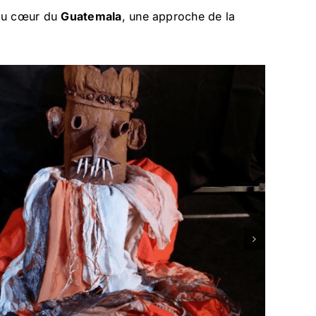
 au cœur du
Guatemala
, une approche de la