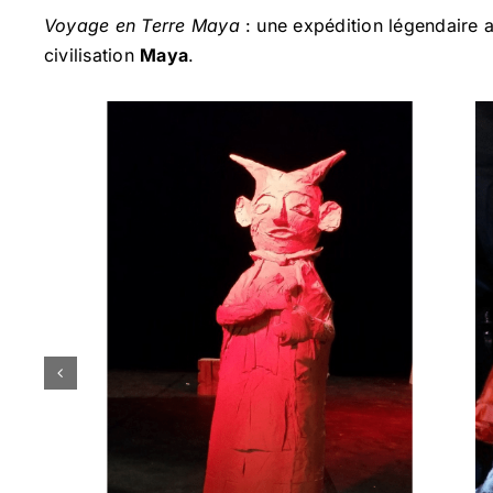
Voyage en Terre Maya
: une expédition légendaire
civilisation
Maya
.