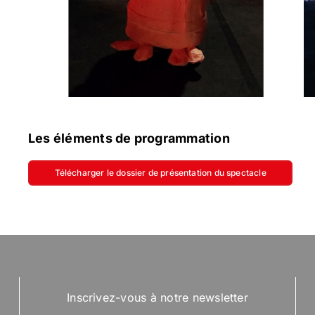
Les éléments de programmation
Télécharger le dossier de présentation du spectacle
Inscrivez-vous à notre newsletter