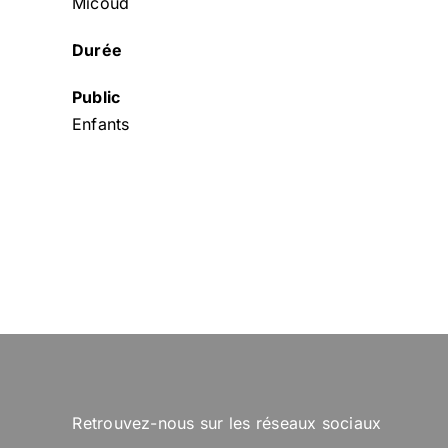
Micoud
Durée
Public
Enfants
Retrouvez-nous sur les réseaux sociaux