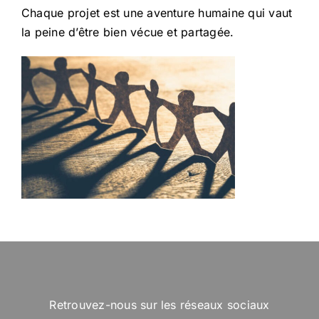
Chaque projet est une aventure humaine qui vaut
la peine d’être bien vécue et partagée.
Retrouvez-nous sur les réseaux sociaux