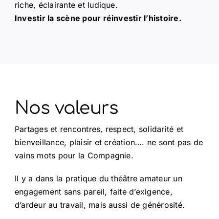
riche, éclairante et ludique.
Investir la scène pour réinvestir l’histoire.
Nos valeurs
Partages et rencontres, respect, solidarité et
bienveillance, plaisir et création…. ne sont pas de
vains mots pour la Compagnie.
Il y a dans la pratique du théâtre amateur un
engagement sans pareil, faite d’exigence,
d’ardeur au travail, mais aussi de générosité.