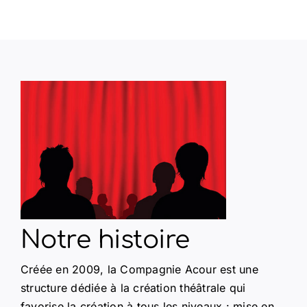
Notre histoire
Créée en 2009, la Compagnie Acour est une
structure dédiée à la création théâtrale qui
favorise la création à tous les niveaux : mise en