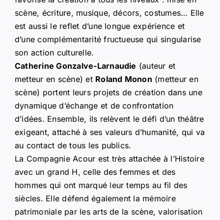
scène, écriture, musique, décors, costumes… Elle
est aussi le reflet d’une longue expérience et
d’une complémentarité fructueuse qui singularise
son action culturelle.
Catherine Gonzalve-Larnaudie
(auteur et
metteur en scène) et
Roland Monon
(metteur en
scène) portent leurs projets de création dans une
dynamique d’échange et de confrontation
d’idées. Ensemble, ils relèvent le défi d’un théâtre
exigeant, attaché à ses valeurs d’humanité, qui va
au contact de tous les publics.
La Compagnie Acour est très attachée à l’Histoire
avec un grand H, celle des femmes et des
hommes qui ont marqué leur temps au fil des
siècles. Elle défend également la mémoire
patrimoniale par les arts de la scène, valorisation