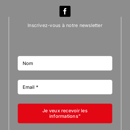
Inscrivez-vous à notre newsletter
Je veux recevoir les
informations"