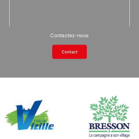
Contactez-nous
Contact