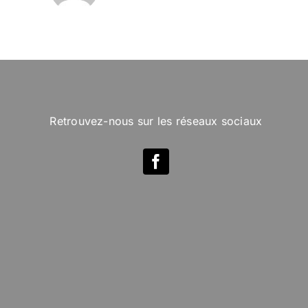
Retrouvez-nous sur les réseaux sociaux