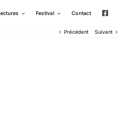
Lectures
Festival
Contact
Précédent
Suivant