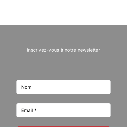
Inscrivez-vous à notre newsletter