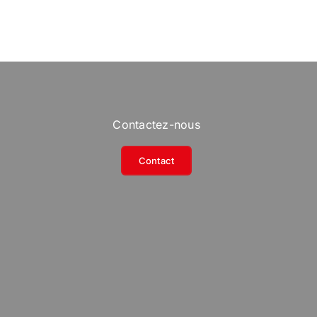
Contactez-nous
Contact