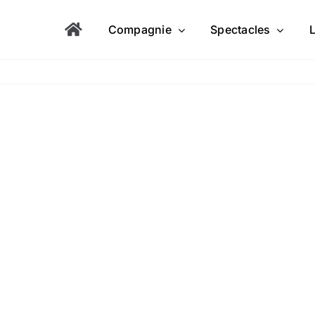
Compagnie
Spectacles