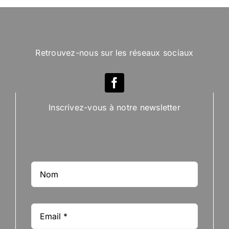
Retrouvez-nous sur les réseaux sociaux
Inscrivez-vous à notre newsletter