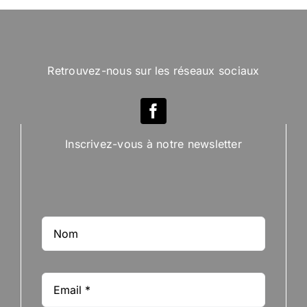
Retrouvez-nous sur les réseaux sociaux
Inscrivez-vous à notre newsletter