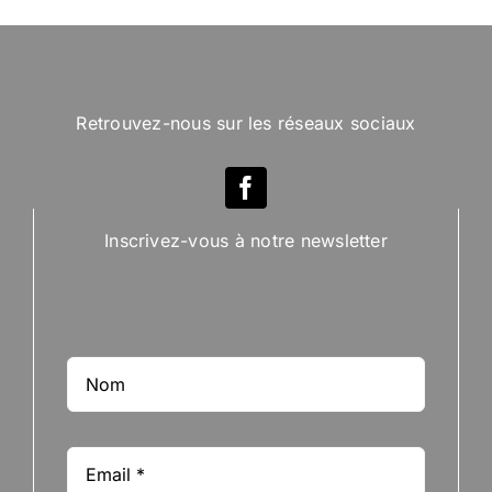
Retrouvez-nous sur les réseaux sociaux
Inscrivez-vous à notre newsletter