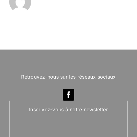
Retrouvez-nous sur les réseaux sociaux
Inscrivez-vous à notre newsletter