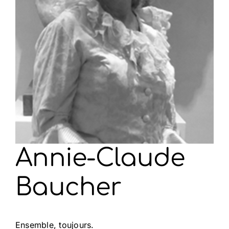
Annie-Claude
Baucher
Ensemble, toujours.