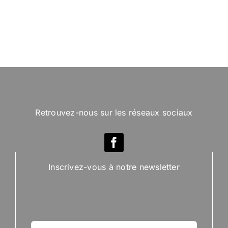
Retrouvez-nous sur les réseaux sociaux
Inscrivez-vous à notre newsletter