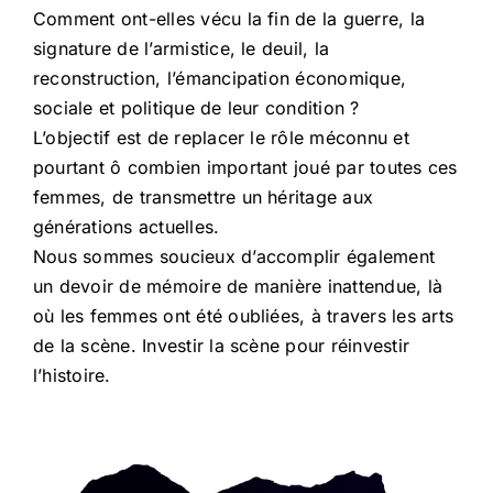
Comment ont-elles vécu la fin de la guerre, la
signature de l’armistice, le deuil, la
reconstruction, l’émancipation économique,
sociale et politique de leur condition ?
L’objectif est de replacer le rôle méconnu et
pourtant ô combien important joué par toutes ces
femmes, de transmettre un héritage aux
générations actuelles.
Nous sommes soucieux d’accomplir également
un devoir de mémoire de manière inattendue, là
où les femmes ont été oubliées, à travers les arts
de la scène. Investir la scène pour réinvestir
l’histoire.