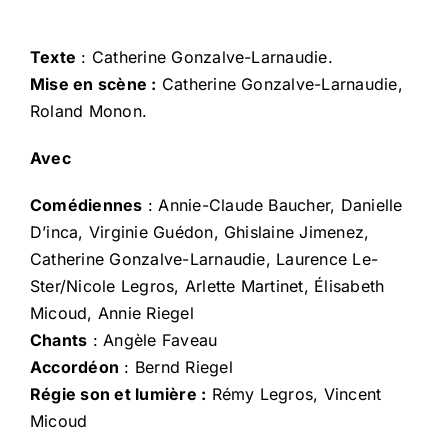
Texte
: Catherine Gonzalve-Larnaudie.
Mise en scène :
Catherine Gonzalve-Larnaudie,
Roland Monon.
Avec
Comédiennes
: Annie-Claude Baucher, Danielle
D’inca, Virginie Guédon, Ghislaine Jimenez,
Catherine Gonzalve-Larnaudie, Laurence Le-
Ster/Nicole Legros, Arlette Martinet, Élisabeth
Micoud, Annie Riegel
Chants
: Angèle Faveau
Accordéon
: Bernd Riegel
Régie son et lumière :
Rémy Legros, Vincent
Micoud