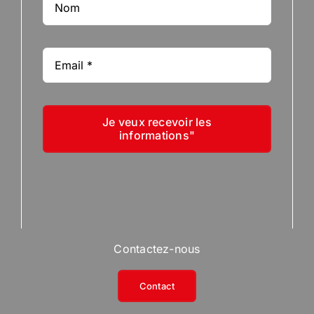
Je veux recevoir les
informations"
Contactez-nous
Contact