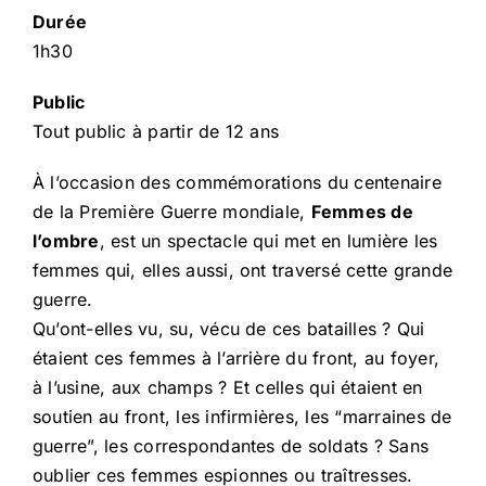
Durée
1h30
Public
Tout public à partir de 12 ans
À l’occasion des commémorations du centenaire
de la Première Guerre mondiale,
Femmes de
l’ombre
, est un spectacle qui met en lumière les
femmes qui, elles aussi, ont traversé cette grande
guerre.
Qu’ont-elles vu, su, vécu de ces batailles ? Qui
étaient ces femmes à l’arrière du front, au foyer,
à l’usine, aux champs ? Et celles qui étaient en
soutien au front, les infirmières, les “marraines de
guerre”, les correspondantes de soldats ? Sans
oublier ces femmes espionnes ou traîtresses.